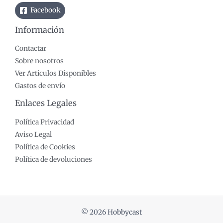
Facebook
Información
Contactar
Sobre nosotros
Ver Articulos Disponibles
Gastos de envío
Enlaces Legales
Política Privacidad
Aviso Legal
Política de Cookies
Política de devoluciones
© 2026 Hobbycast