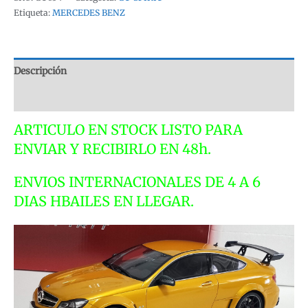
Etiqueta:
MERCEDES BENZ
Descripción
Valoraciones (0)
ARTICULO EN STOCK LISTO PARA
ENVIAR Y RECIBIRLO EN 48h.
ENVIOS INTERNACIONALES DE 4 A 6
DIAS HBAILES EN LLEGAR.