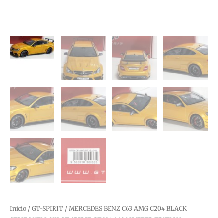
Inicio
/
GT-SPIRIT
/ MERCEDES BENZ C63 AMG C204 BLACK