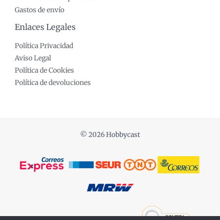
Gastos de envío
Enlaces Legales
Política Privacidad
Aviso Legal
Política de Cookies
Política de devoluciones
© 2026 Hobbycast