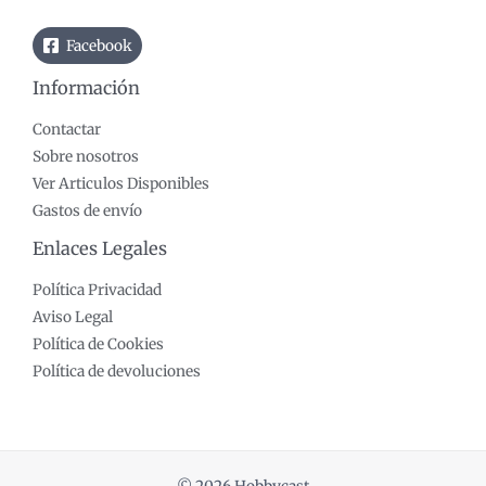
Facebook
Información
Contactar
Sobre nosotros
Ver Articulos Disponibles
Gastos de envío
Enlaces Legales
Política Privacidad
Aviso Legal
Política de Cookies
Política de devoluciones