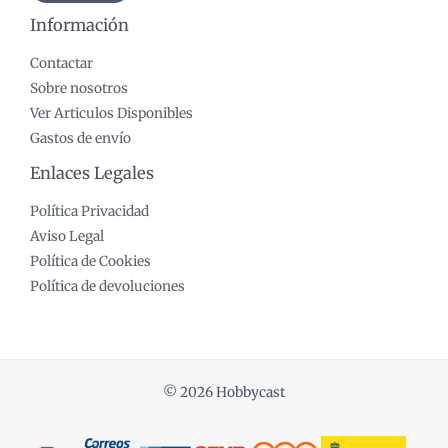
Información
Contactar
Sobre nosotros
Ver Articulos Disponibles
Gastos de envío
Enlaces Legales
Política Privacidad
Aviso Legal
Política de Cookies
Política de devoluciones
© 2026 Hobbycast