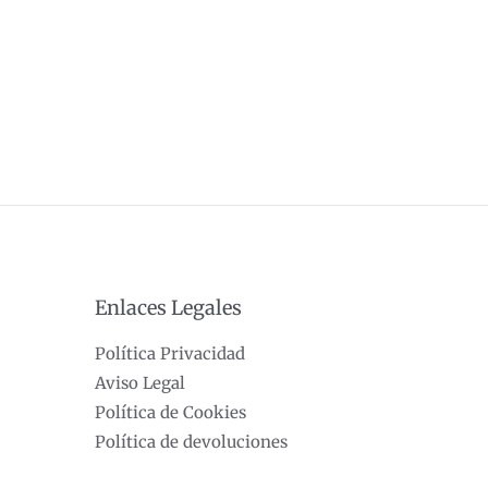
Enlaces Legales
Política Privacidad
Aviso Legal
Política de Cookies
Política de devoluciones