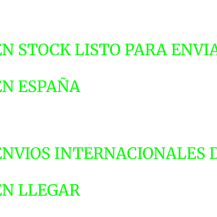
EN STOCK LISTO PARA ENVIA
EN ESPAÑA
ENVIOS INTERNACIONALES DE
EN LLEGAR