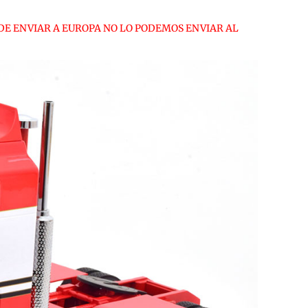
DE ENVIAR A EUROPA NO LO PODEMOS ENVIAR AL