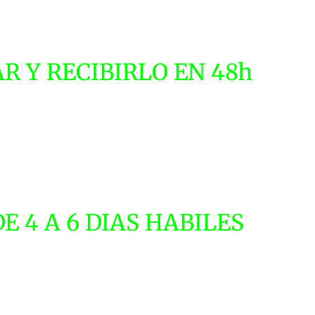
R Y RECIBIRLO EN 48h
 4 A 6 DIAS HABILES