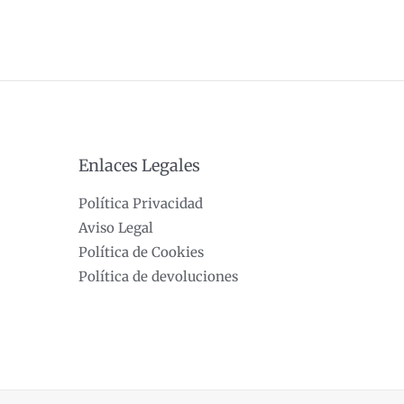
Enlaces Legales
Política Privacidad
Aviso Legal
Política de Cookies
Política de devoluciones