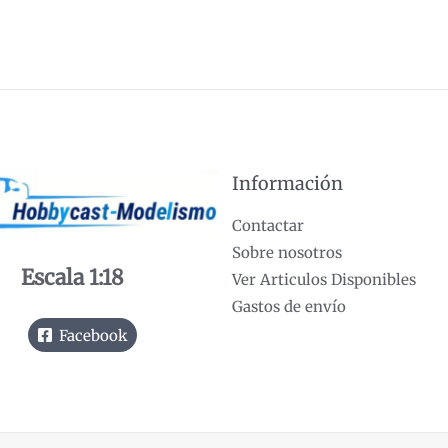
Información
Contactar
Sobre nosotros
Escala 1:18
Ver Articulos Disponibles
Gastos de envío
Facebook