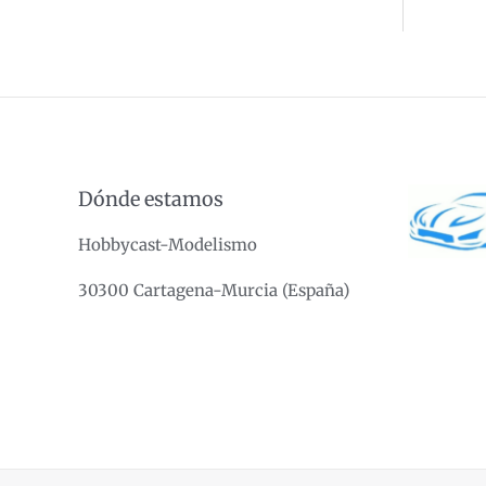
Dónde estamos
Hobbycast-Modelismo
30300 Cartagena-Murcia (España)