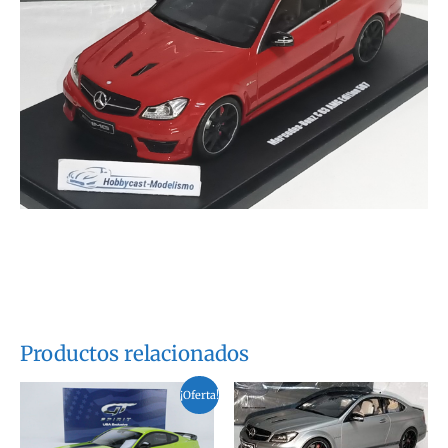
Productos relacionados
¡Oferta!