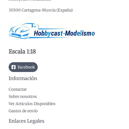
30300 Cartagena-Murcia (España)
Escala 1:18
Facebook
Información
Contactar
Sobre nosotros
Ver Articulos Disponibles
Gastos de envío
Enlaces Legales