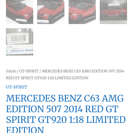
Inicio
/
GT-SPIRIT
/ MERCEDES BENZ C63 AMG EDITION 507 2014
RED GT SPIRIT GT920 1:18 LIMITED EDITION
GT-SPIRIT
MERCEDES BENZ C63 AMG
EDITION 507 2014 RED GT
SPIRIT GT920 1:18 LIMITED
EDITION