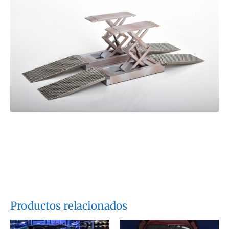
Productos relacionados