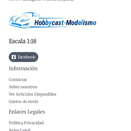
Escala 1:18
Facebook
Información
Contactar
Sobre nosotros
Ver Articulos Disponibles
Gastos de envío
Enlaces Legales
Política Privacidad
Aviso Legal