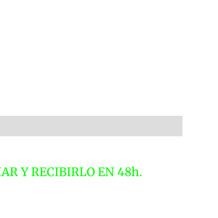
AR Y RECIBIRLO EN 48h.