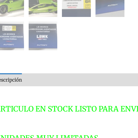
scripción
Valoraciones (0)
RTICULO EN STOCK LISTO PARA ENVI