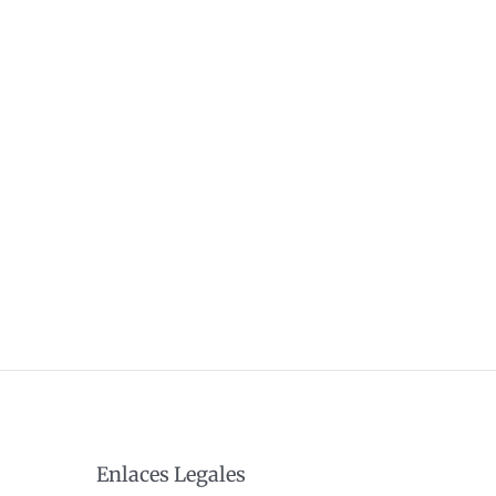
Enlaces Legales