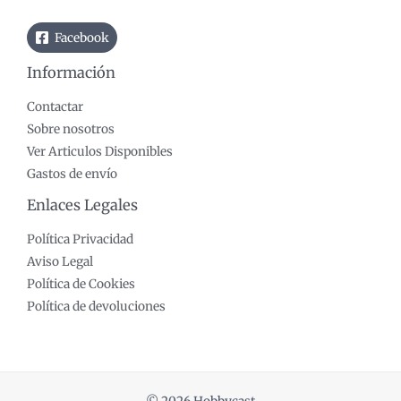
Facebook
Información
Contactar
Sobre nosotros
Ver Articulos Disponibles
Gastos de envío
Enlaces Legales
Política Privacidad
Aviso Legal
Política de Cookies
Política de devoluciones