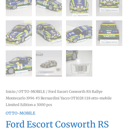
Inicio
/
OTTO-MOBILE
/ Ford Escort Cosworth RS Rallye
Montecarlo 1996 #3 Bernardini Yacco OT1028 1:18 otto-mobile
Limited Edition a 3000 pcs
OTTO-MOBILE
Ford Escort Cosworth RS