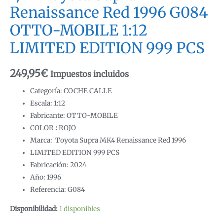
Renaissance Red 1996 G084
OTTO-MOBILE 1:12
LIMITED EDITION 999 PCS
249,95
€
Impuestos incluidos
Categoría: COCHE CALLE
Escala: 1:12
Fabricante: OTTO-MOBILE
COLOR
:
ROJO
Marca: Toyota Supra MK4 Renaissance Red 1996
LIMITED EDITION 999 PCS
Fabricación: 2024
Año: 1996
Referencia: G084
Disponibilidad:
1 disponibles