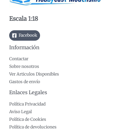
Escala 1:18
Facebook
Información
Contactar
Sobre nosotros
Ver Articulos Disponibles
Gastos de envío
Enlaces Legales
Política Privacidad
Aviso Legal
Política de Cookies
Política de devoluciones