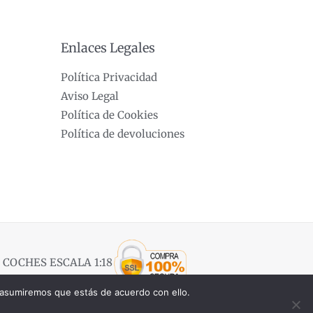
Enlaces Legales
Política Privacidad
Aviso Legal
Política de Cookies
Política de devoluciones
 COCHES ESCALA 1:18
 asumiremos que estás de acuerdo con ello.