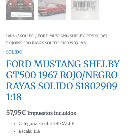
Inicio
/
SOLIDO
/ FORD MUSTANG SHELBY GT500 1967
ROJO/NEGRO RAYAS SOLIDO S1802909 1:18
SOLIDO
FORD MUSTANG SHELBY
GT500 1967 ROJO/NEGRO
RAYAS SOLIDO S1802909
1:18
57,95
€
Impuestos incluidos
Categoría: Coche DE CALLE
Escala: 1:18