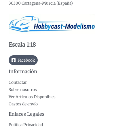
30300 Cartagena-Murcia (España)
Escala 1:18
Facebook
Información
Contactar
Sobre nosotros
Ver Articulos Disponibles
Gastos de envío
Enlaces Legales
Política Privacidad