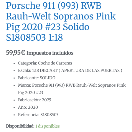
Porsche 911 (993) RWB
Rauh-Welt Sopranos Pink
Pig 2020 #23 Solido
S1808503 1:18
59,95
€
Impuestos incluidos
Categoría: Coche de Carreras
Escala: 1:18 DIECAST ( APERTURA DE LAS PUERTAS )
Fabricante: SOLIDO
Marca: Porsche 911 (993) RWB Rauh-Welt Sopranos Pink
Pig 2020 #23
Fabricación: 2025
Año: 2020
Referencia: S1808503
Disponibilidad:
1 disponibles