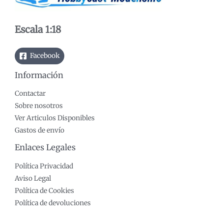
Escala 1:18
Facebook
Información
Contactar
Sobre nosotros
Ver Articulos Disponibles
Gastos de envío
Enlaces Legales
Política Privacidad
Aviso Legal
Política de Cookies
Política de devoluciones