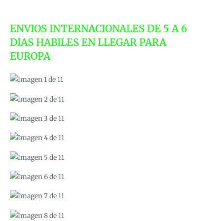
ENVIOS INTERNACIONALES DE 5 A 6
DIAS HABILES EN LLEGAR PARA
EUROPA