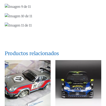
Productos relacionados