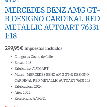
AUTOART
MERCEDES BENZ AMG GT-
R DESIGNO CARDINAL RED
METALLIC AUTOART 76331
1:18
299,95
€
Impuestos incluidos
Categoría: Coche de Calle
Escala: 1:18
Fabricante: AUTOART
Marca: MERCEDES BENZ AMG GT-R DESIGNO
CARDINAL RED METALLIC AUTOART 76331 1:18
Fabricación: 2024
Año: 2023
Referencia: AA76331