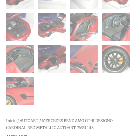
Inicio
/
AUTOART
/ MERCEDES BENZ AMG GT-R DESIGNO
CARDINAL RED METALLIC AUTOART 76331 1:18