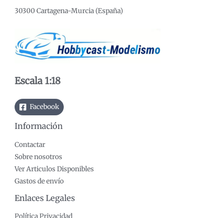
30300 Cartagena-Murcia (España)
Escala 1:18
Facebook
Información
Contactar
Sobre nosotros
Ver Articulos Disponibles
Gastos de envío
Enlaces Legales
Política Privacidad