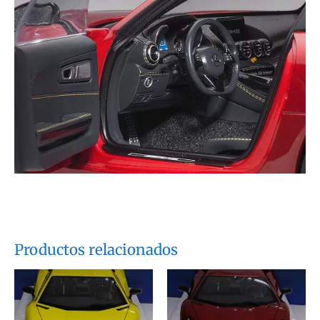
Productos relacionados