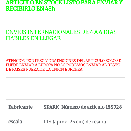
ARTICULO EN STOCK LISTO PARA ENVIAR Y
RECIBIRLO EN 48h
ENVIOS INTERNACIONALES DE 4 A 6 DIAS
HABILES EN LLEGAR
ATENCION POR PESO Y DIMENSIONES DEL ARTICULO SOLO SE
PUEDE ENVIAR A EUROPA NO LO PODEMOS ENVIAR AL RESTO
DE PAISES FUERA DE LA UNION EUROPEA.
Detalles de producto
Fabricante
SPARK Número de artículo 18S728
escala
1:18 (aprox. 25 cm) de resina