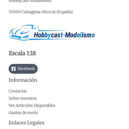
Hobbycast-Modelismo
30300 Cartagena-Murcia (España)
Escala 1:18
Facebook
Información
Contactar
Sobre nosotros
Ver Articulos Disponibles
Gastos de envío
Enlaces Legales