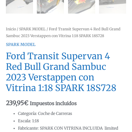
Inicio
/
SPARK MODEL
/ Ford Transit Supervan 4 Red Bull Grand
Sambuc 2023 Verstappen con Vitrina 1:18 SPARK 18S728
SPARK MODEL
Ford Transit Supervan 4
Red Bull Grand Sambuc
2023 Verstappen con
Vitrina 1:18 SPARK 18S728
239,95
€
Impuestos incluidos
Categoría: Coche de Carreras
Escala: 1:18
Fabricante: SPARK CON VITRINA INCLUIDA limited