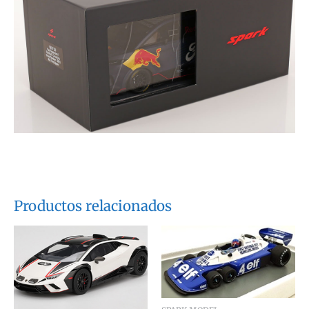
Productos relacionados