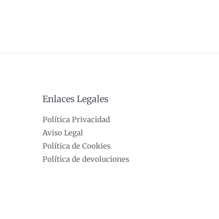
Enlaces Legales
Política Privacidad
Aviso Legal
Política de Cookies
Política de devoluciones