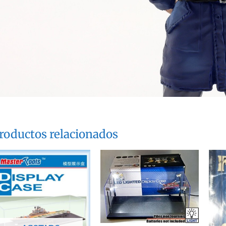
roductos relacionados