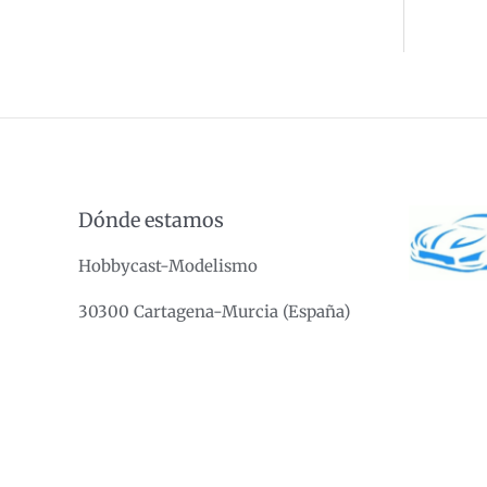
Dónde estamos
Hobbycast-Modelismo
30300 Cartagena-Murcia (España)