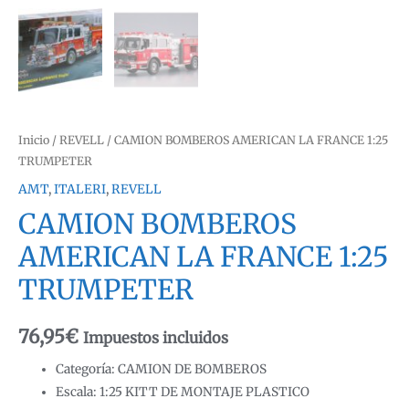
Inicio
/
REVELL
/ CAMION BOMBEROS AMERICAN LA FRANCE 1:25
TRUMPETER
AMT
,
ITALERI
,
REVELL
CAMION BOMBEROS
AMERICAN LA FRANCE 1:25
TRUMPETER
76,95
€
Impuestos incluidos
Categoría: CAMION DE BOMBEROS
Escala: 1:25 KITT DE MONTAJE PLASTICO