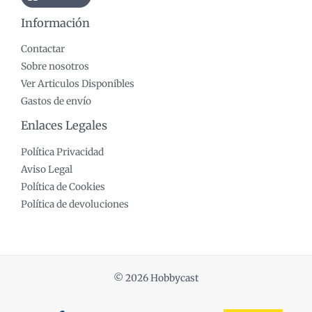
Información
Contactar
Sobre nosotros
Ver Articulos Disponibles
Gastos de envío
Enlaces Legales
Política Privacidad
Aviso Legal
Política de Cookies
Política de devoluciones
© 2026 Hobbycast