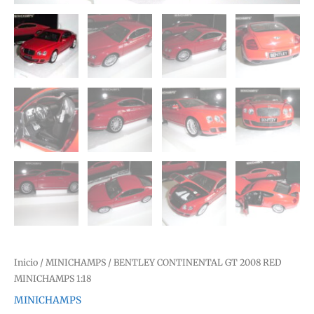
Inicio
/
MINICHAMPS
/ BENTLEY CONTINENTAL GT 2008 RED
MINICHAMPS 1:18
MINICHAMPS