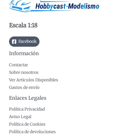
Escala 1:18
Facebook
Información
Contactar
Sobre nosotros
Ver Articulos Disponibles
Gastos de envío
Enlaces Legales
Política Privacidad
Aviso Legal
Política de Cookies
Política de devoluciones