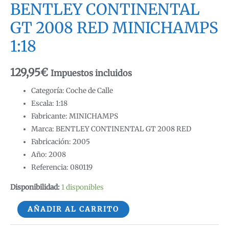
BENTLEY CONTINENTAL
GT 2008 RED MINICHAMPS
1:18
129,95
€
Impuestos incluidos
Categoría: Coche de Calle
Escala: 1:18
Fabricante: MINICHAMPS
Marca: BENTLEY CONTINENTAL GT 2008 RED
Fabricación: 2005
Año: 2008
Referencia: 080119
Disponibilidad:
1 disponibles
BENTLEY
AÑADIR AL CARRITO
CONTINENTAL