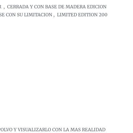
 , CERRADA Y CON BASE DE MADERA EDICION
E CON SU LIMITACION , LIMITED EDITION 200
POLVO Y VISUALIZARLO CON LA MAS REALIDAD