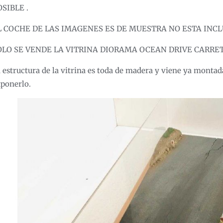
OSIBLE .
L COCHE DE LAS IMAGENES ES DE MUESTRA NO ESTA INCL
OLO SE VENDE LA VITRINA DIORAMA OCEAN DRIVE CARRET
 estructura de la vitrina es toda de madera y viene ya montada
ponerlo.