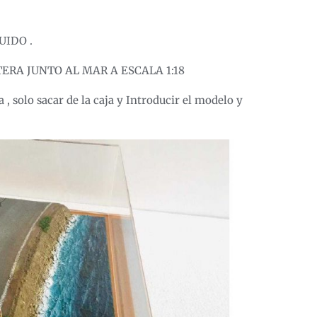
UIDO .
ERA JUNTO AL MAR A ESCALA 1:18
 , solo sacar de la caja y Introducir el modelo y