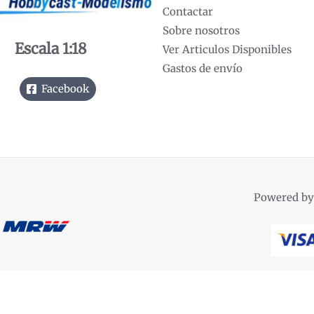
Contactar
Sobre nosotros
Escala 1:18
Ver Articulos Disponibles
Gastos de envío
Facebook
Powered by