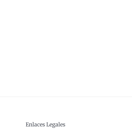
Enlaces Legales