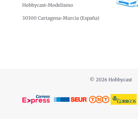
Hobbycast-Modelismo
30300 Cartagena-Murcia (España)
© 2026 Hobbycast