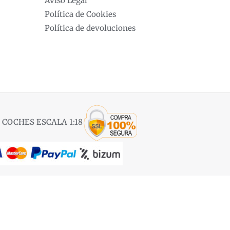
Aviso Legal
Política de Cookies
Política de devoluciones
 COCHES ESCALA 1:18