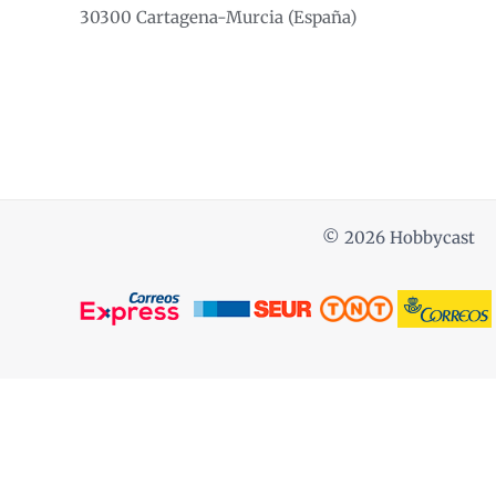
30300 Cartagena-Murcia (España)
© 2026 Hobbycast