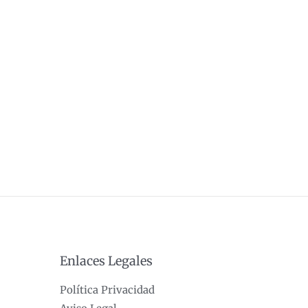
Enlaces Legales
Política Privacidad