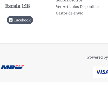
Sobre nosotros
Escala 1:18
Ver Articulos Disponibles
Gastos de envío
Facebook
Powered by