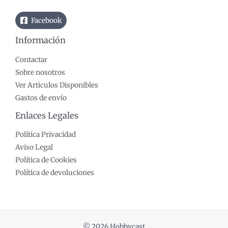
Facebook
Información
Contactar
Sobre nosotros
Ver Articulos Disponibles
Gastos de envío
Enlaces Legales
Política Privacidad
Aviso Legal
Política de Cookies
Política de devoluciones
© 2026 Hobbycast