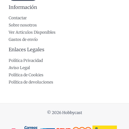
Información
Contactar
Sobre nosotros
Ver Articulos Disponibles
Gastos de envío
Enlaces Legales
Política Privacidad
Aviso Legal
Política de Cookies
Política de devoluciones
© 2026 Hobbycast