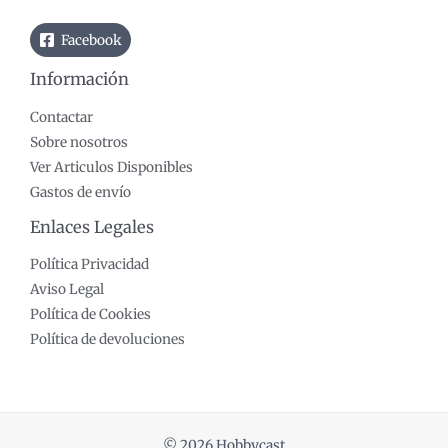
Facebook
Información
Contactar
Sobre nosotros
Ver Articulos Disponibles
Gastos de envío
Enlaces Legales
Política Privacidad
Aviso Legal
Política de Cookies
Política de devoluciones
© 2026 Hobbycast