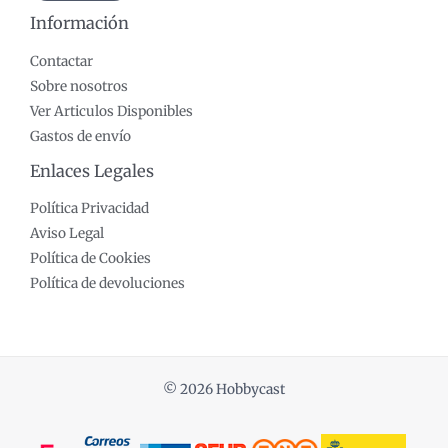
Información
Contactar
Sobre nosotros
Ver Articulos Disponibles
Gastos de envío
Enlaces Legales
Política Privacidad
Aviso Legal
Política de Cookies
Política de devoluciones
© 2026 Hobbycast