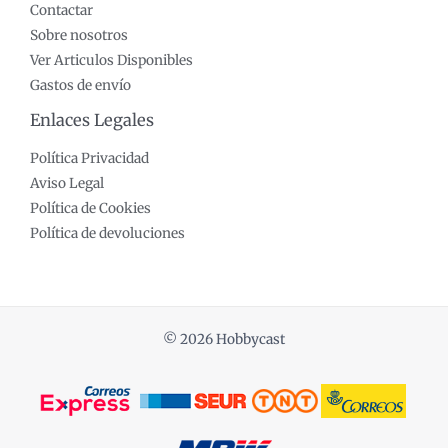
Contactar
Sobre nosotros
Ver Articulos Disponibles
Gastos de envío
Enlaces Legales
Política Privacidad
Aviso Legal
Política de Cookies
Política de devoluciones
© 2026 Hobbycast